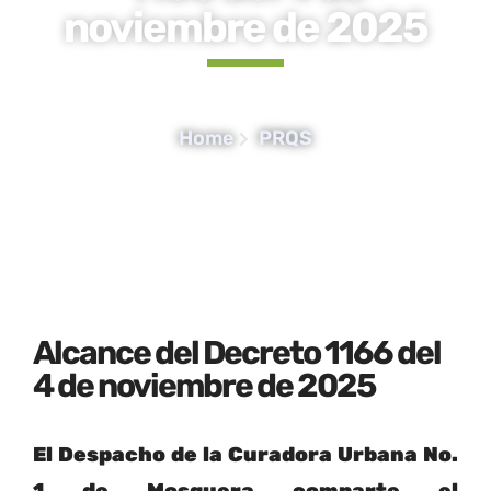
noviembre de 2025
Home
PRQS
Alcance del Decreto 1166 del
4 de noviembre de 2025
El Despacho de la Curadora Urbana No.