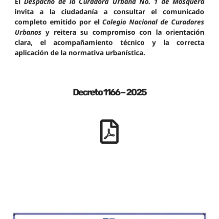
El
Despacho de la Curadora Urbana No. 1 de Mosquera
invita a la ciudadanía a consultar el comunicado
completo emitido por el
Colegio Nacional de Curadores
Urbanos
y reitera su compromiso con la orientación
clara, el acompañamiento técnico y la correcta
aplicación de la normativa urbanística.
Decreto 1166 – 2025