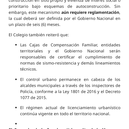
construcción en sitio propio y vivienda de interés social o
prioritario bajo esquemas de autoconstrucción. Sin
embargo, este mecanismo
aún requiere reglamentación
,
la cual deberá ser definida por el Gobierno Nacional en
un plazo de seis (6) meses.
El Colegio también reiteró que:
Las Cajas de Compensación Familiar, entidades
territoriales y el Gobierno Nacional serán
responsables de certificar el cumplimiento de
normas de sismo-resistencia y demás lineamientos
técnicos.
El control urbano permanece en cabeza de los
alcaldes municipales a través de los inspectores de
Policía, conforme a la Ley 1801 de 2016 y el Decreto
1077 de 2015.
El régimen actual de licenciamiento urbanístico
continúa vigente en todo el territorio nacional.